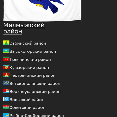
Малмыжский
район
Сабинский район
Высокогорский район
Тюлячинский район
Кукморский район
Пестречинский район
Вятскополянский район
Верхнеуслонский район
Волжский район
Советский район
Рыбно-Слободский район