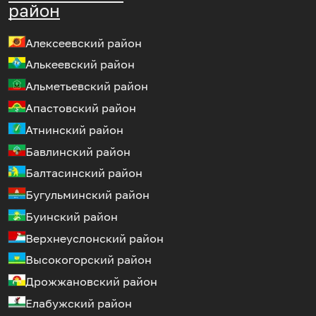
район
Алексеевский район
Алькеевский район
Альметьевский район
Апастовский район
Атнинский район
Бавлинский район
Балтасинский район
Бугульминский район
Буинский район
Верхнеуслонский район
Высокогорский район
Дрожжановский район
Елабужский район