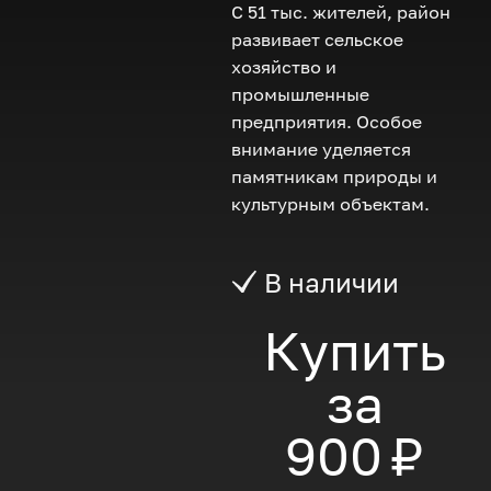
С 51 тыс. жителей, район
развивает сельское
хозяйство и
промышленные
предприятия. Особое
внимание уделяется
памятникам природы и
культурным объектам.
В наличии
Купить
за
900 ₽