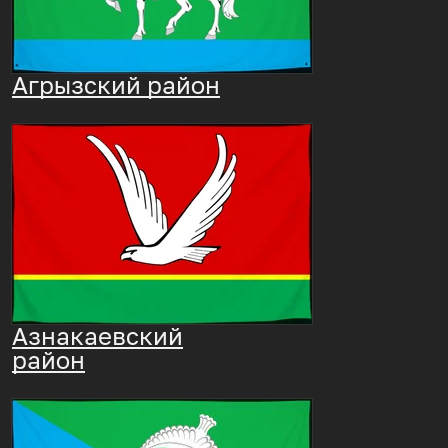
Агрызский район
Азнакаевский
район