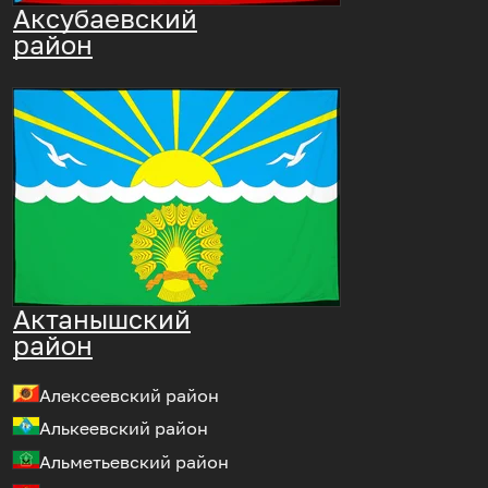
Аксубаевский
район
Актанышский
район
Алексеевский район
Алькеевский район
Альметьевский район