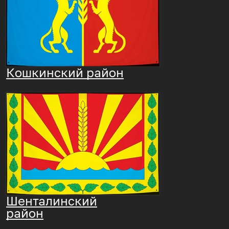
Кошкинский район
Шенталинский
район