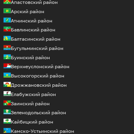
Апастовский район
Арский район
Атнинский район
Бавлинский район
Балтасинский район
Бугульминский район
Буинский район
Верхнеуслонский район
Высокогорский район
Дрожжановский район
Елабужский район
Заинский район
Зеленодольский район
Кайбицкий район
Камско-Устьинский район