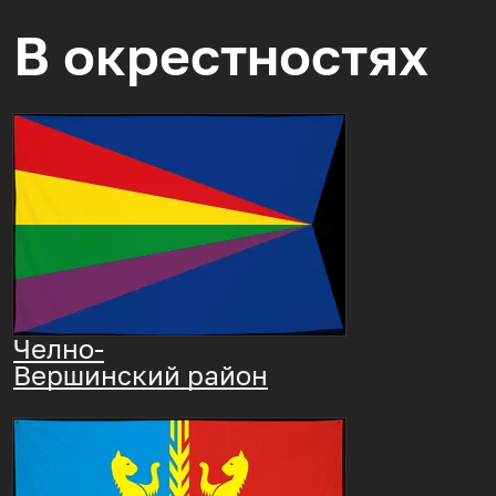
В окрестностях
Челно-
Вершинский район