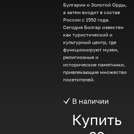
Булгарии и Золотой Орды,
а затем входит в состав
России с 1552 года.
Сегодня Болгар известен
как туристический и
культурный центр, где
функционируют музеи,
религиозные и
исторические памятники,
привлекающие множество
посетителей.
В наличии
Купить