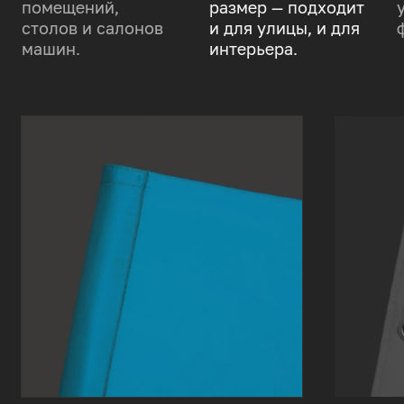
помещений,
размер — подходит
столов и салонов
и для улицы, и для
машин.
интерьера.