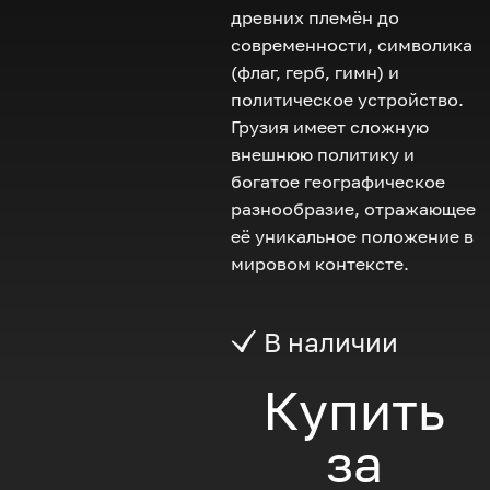
древних племён до
современности, символика
(флаг, герб, гимн) и
политическое устройство.
Грузия имеет сложную
внешнюю политику и
богатое географическое
разнообразие, отражающее
её уникальное положение в
мировом контексте.
В наличии
Купить
за