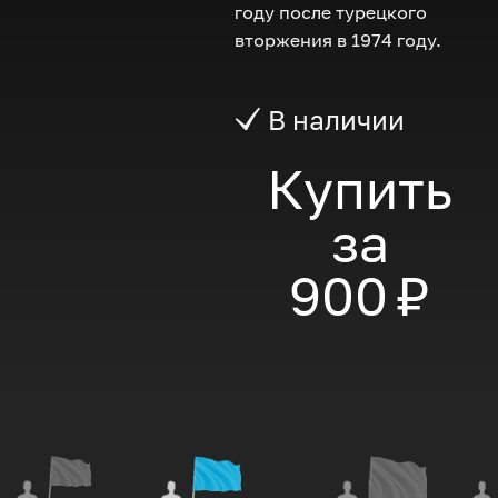
году после турецкого
вторжения в 1974 году.
В наличии
Купить
за
900 ₽