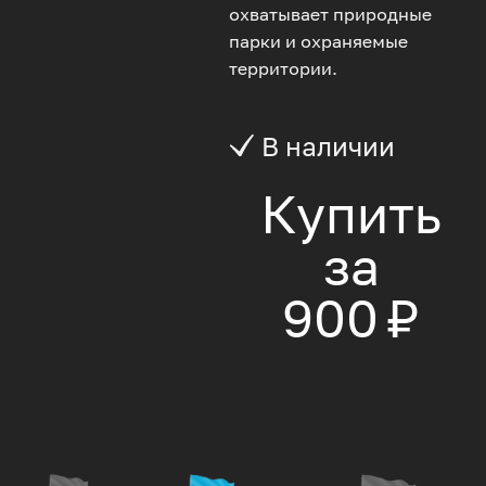
охватывает природные
парки и охраняемые
территории.
В наличии
Купить
за
900 ₽