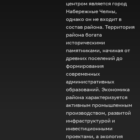
центром является город
Набережные Челны,
однако он не входит в
состав района. Территория
района богата
историческими
памятниками, начиная от
древних поселений до
формирования
современных
административных
образований. Экономика
района характеризуется
активным промышленным
производством, развитой
инфраструктурой и
инвестиционными
проектами, а экология