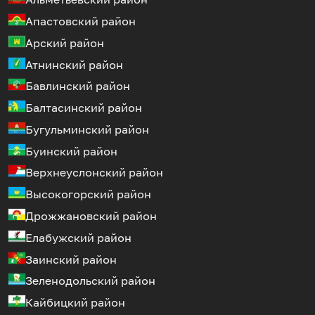
Апастовский район
Арский район
Атнинский район
Бавлинский район
Балтасинский район
Бугульминский район
Буинский район
Верхнеуслонский район
Высокогорский район
Дрожжановский район
Елабужский район
Заинский район
Зеленодольский район
Кайбицкий район