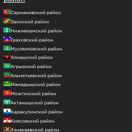
Сармановский район
Заинский район
Нижнекамский район
Граховский район
Муслюмовский район
Алнашский район
Агрызский район
Альметьевский район
Мамадышский район
Можгинский район
Актанышский район
Каракулинский район
Киясовский район
Азнакаевский район