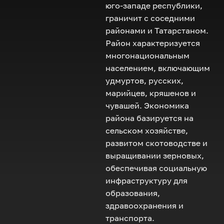
юго-западе республики,
граничит с соседними
районами и Татарстаном.
Район характеризуется
многонациональным
населением, включающим
удмуртов, русских,
марийцев, кряшенов и
чувашей. Экономика
района базируется на
сельском хозяйстве,
развитом скотоводстве и
выращивании зерновых,
обеспечивая социальную
инфраструктуру для
образования,
здравоохранения и
транспорта.