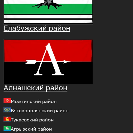
Елабужский район
Алнашский район
Можгинский район
Вятскополянский район
Тукаевский район
Агрызский район