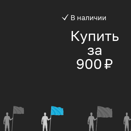
В наличии
Купить
за
900 ₽