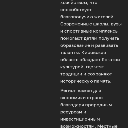
хозяйством, что
способствует
благополучию жителей.
Современные школы, вузы
и спортивные комплексы
помогают детям получать
образование и развивать
таланты. Кировская
область обладает богатой
культурой, где чтят
традиции и сохраняют
историческую память.
Регион важен для
экономики страны
благодаря природным
ресурсам и
инвестиционным
возможностям. Местные