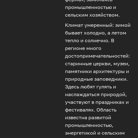
промышленностью и
сельским хозяйством.
Климат умеренный: зимой
бывает холодно, а летом
тепло и солнечно. В
регионе много
достопримечательностей:
старинные церкви, музеи,
памятники архитектуры и
природные заповедники.
Здесь любят гулять и
наслаждаться природой,
участвуют в праздниках и
фестивалях. Область
известна развитой
промышленностью,
энергетикой и сельским