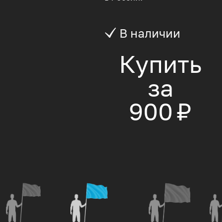
В наличии
Купить
за
900 ₽