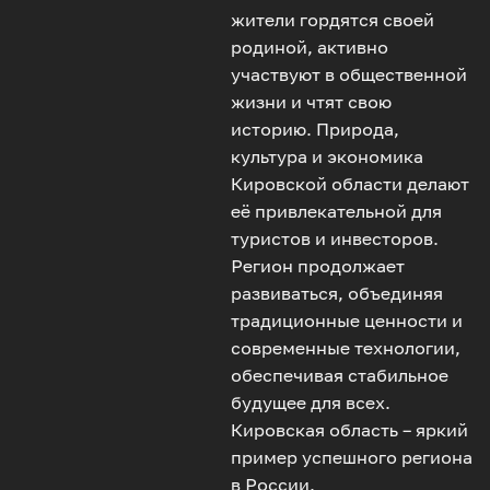
жители гордятся своей
родиной, активно
участвуют в общественной
жизни и чтят свою
историю. Природа,
культура и экономика
Кировской области делают
её привлекательной для
туристов и инвесторов.
Регион продолжает
развиваться, объединяя
традиционные ценности и
современные технологии,
обеспечивая стабильное
будущее для всех.
Кировская область – яркий
пример успешного региона
в России.