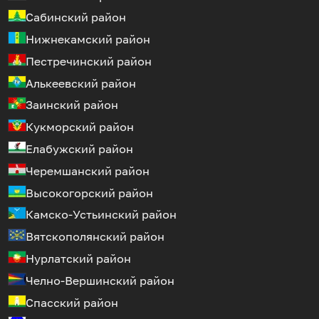
Сабинский район
Нижнекамский район
Пестречинский район
Алькеевский район
Заинский район
Кукморский район
Елабужский район
Черемшанский район
Высокогорский район
Камско-Устьинский район
Вятскополянский район
Нурлатский район
Челно-Вершинский район
Спасский район