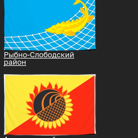
Рыбно-Слободский
район