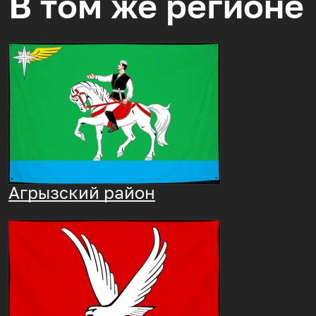
В том же регионе
Агрызский район