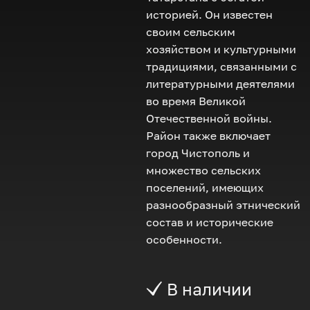
историей. Он известен
своим сельским
хозяйством и культурными
традициями, связанными с
литературными деятелями
во время Великой
Отечественной войны.
Район также включает
город Чистополь и
множество сельских
поселений, имеющих
разнообразный этнический
состав и исторические
особенности.
В наличии