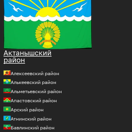
Актанышский
район
Алексеевский район
Алькеевский район
Альметьевский район
Апастовский район
Арский район
Атнинский район
Бавлинский район