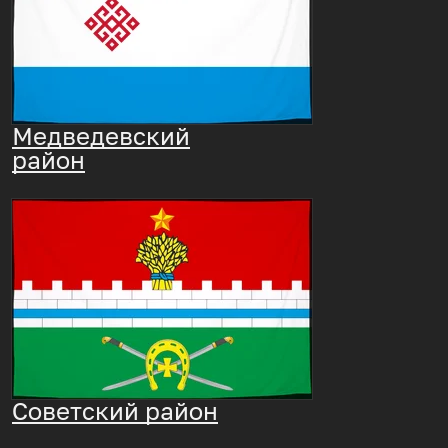
Медведевский
район
Советский район