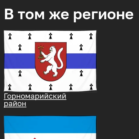
В том же регионе
Горномарийский
район