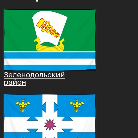
Зеленодольский
район