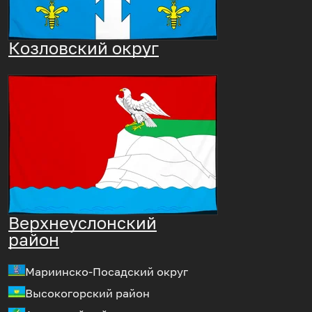
Козловский округ
Верхнеуслонский
район
Мариинско-Посадский округ
Высокогорский район