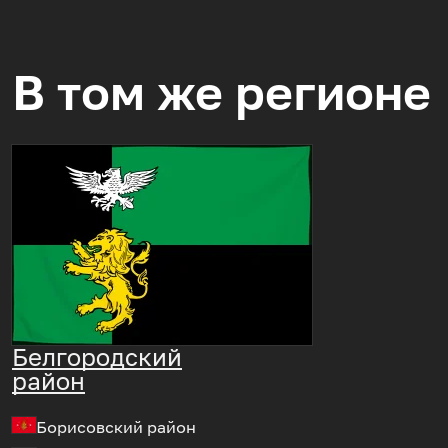
В том же регионе
Белгородский
район
Борисовский район