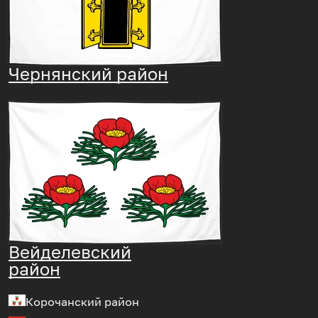
Чернянский район
Вейделевский
район
Корочанский район