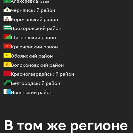
Алексеевка
108 км
Чернянский район
Корочанский район
Прохоровский район
Щигровский район
Красненский район
Обоянский район
Волоконовский район
Красногвардейский район
Белгородский район
Ивнянский район
В том же регионе