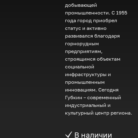
добывающей
промышленности. С 1955
года город приобрел
статус и активно
развивался благодаря
горнорудным
предприятиям,
строящимся объектам
социальной
инфраструктуры и
промышленным
инновациям. Сегодня
Губкин – современный
индустриальный и
культурный центр региона.
В наличии