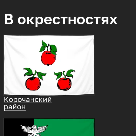
В окрестностях
Корочанский
район