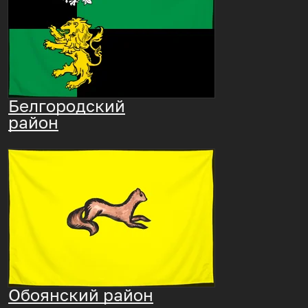
Белгородский
район
Обоянский район