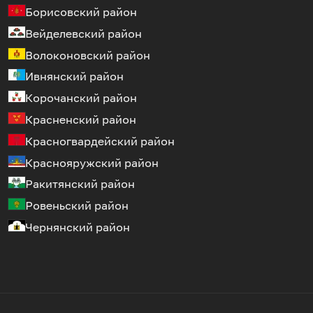
Борисовский район
Вейделевский район
Волоконовский район
Ивнянский район
Корочанский район
Красненский район
Красногвардейский район
Краснояружский район
Ракитянский район
Ровеньский район
Чернянский район