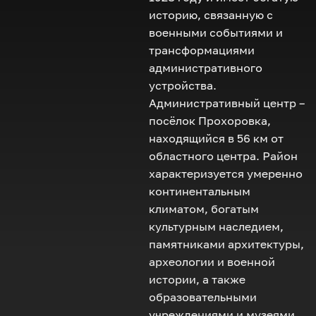
историю, связанную с
военными событиями и
трансформациями
административного
устройства.
Административный центр –
посёлок Прохоровка,
находящийся в 56 км от
областного центра. Район
характеризуется умеренно
континентальным
климатом, богатым
культурным наследием,
памятниками архитектуры,
археологии и военной
истории, а также
образовательными
учреждениями и музеями,