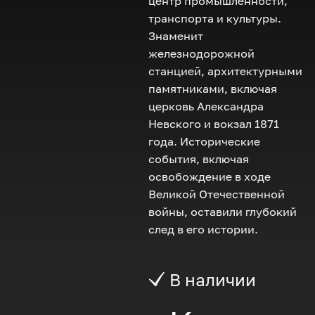
центр промышленности,
транспорта и культуры.
Знаменит
железнодорожной
станцией, архитектурными
памятниками, включая
церковь Александра
Невского и вокзал 1871
года. Исторические
события, включая
освобождение в ходе
Великой Отечественной
войны, оставили глубокий
след в его истории.
В наличии