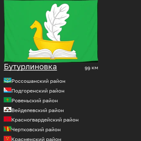
Бутурлиновка
99 км
Россошанский район
Подгоренский район
Ровеньский район
Вейделевский район
Красногвардейский район
Чертковский район
Красненский район