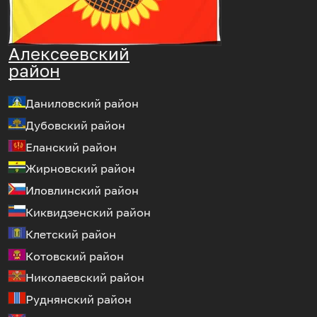
Алексеевский
район
Даниловский район
Дубовский район
Еланский район
Жирновский район
Иловлинский район
Киквидзенский район
Клетский район
Котовский район
Николаевский район
Руднянский район