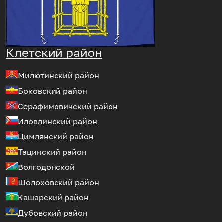
Клетский район
Милютинский район
Боковский район
Серафимовичский район
Иловлинский район
Цимлянский район
Тацинский район
Волгодонской
Шолоховский район
Кашарский район
Дубовский район