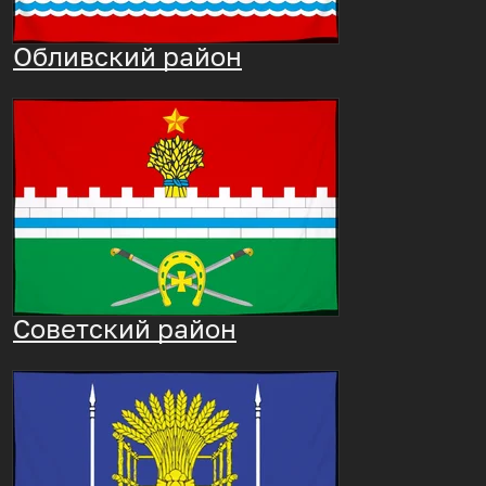
Обливский район
Советский район