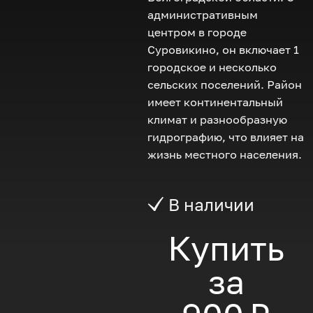
административным
центром в городе
Суровикино, он включает 1
городское и несколько
сельских поселений. Район
имеет континентальный
климат и разнообразную
гидрографию, что влияет на
жизнь местного населения.
В наличии
Купить
за