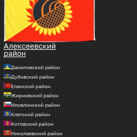
Алексеевский
район
Даниловский район
Дубовский район
Еланский район
Жирновский район
Иловлинский район
Клетский район
Котовский район
Николаевский район