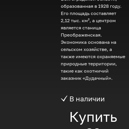
образованная в 1928 году.
Его площадь составляет
2,12 тыс. км², а центром
является станица
Преображенская.
Экономика основана на
сельском хозяйстве, а
также имеются охраняемые
природные территории,
такие как охотничий
заказник «Дудачный».
В наличии
Купить