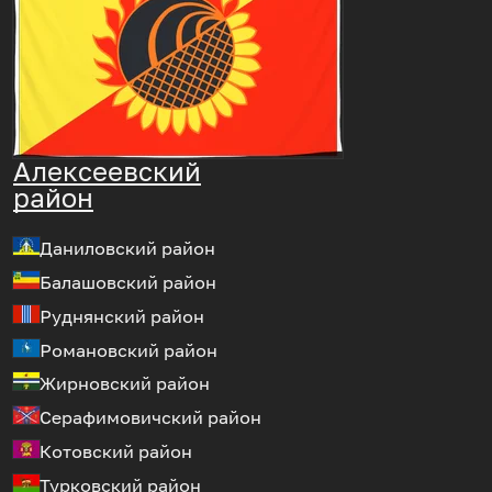
Алексеевский
район
Даниловский район
Балашовский район
Руднянский район
Романовский район
Жирновский район
Серафимовичский район
Котовский район
Турковский район