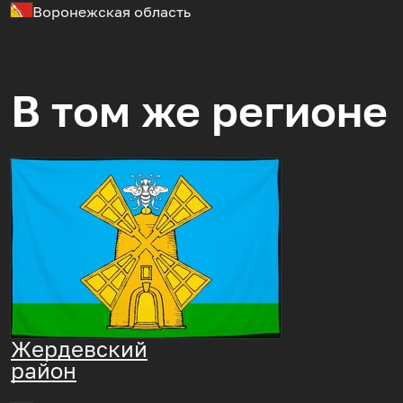
Воронежская область
В том же регионе
Жердевский
район