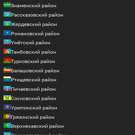
Знаменский район
Рассказовский район
Жердевский район
Романовский район
Умётский район
Тамбовский район
Турковский район
Балашовский район
Ртищевский район
Пичаевский район
Сосновский район
Урюпинский район
Грязинский район
Верхнехавский район