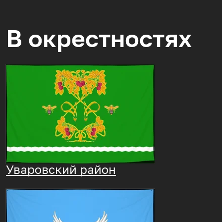
В окрестностях
Уваровский район