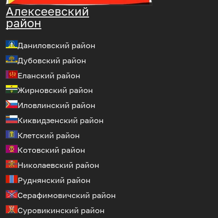
Алексеевский
район
Даниловский район
Дубовский район
Еланский район
Жирновский район
Иловлинский район
Киквидзенский район
Клетский район
Котовский район
Николаевский район
Руднянский район
Серафимовичский район
Суровикинский район