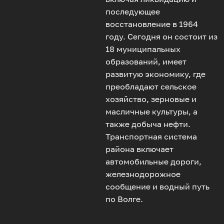
последующее
восстановление в 1964
году. Сегодня он состоит из
18 муниципальных
образований, имеет
развитую экономику, где
преобладают сельское
хозяйство, зерновые и
масличные культуры, а
также добыча нефти.
Транспортная система
района включает
автомобильные дороги,
железнодорожное
сообщение и водный путь
по Волге.