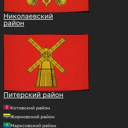
Николаевский
район
Питерский район
Котовский район
Жирновский район
Марксовский район