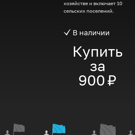
хозяйстве и включает 10
сельских поселений.
В наличии
Купить
за
900 ₽