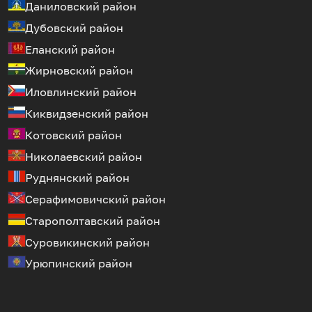
Даниловский район
Дубовский район
Еланский район
Жирновский район
Иловлинский район
Киквидзенский район
Котовский район
Николаевский район
Руднянский район
Серафимовичский район
Старополтавский район
Суровикинский район
Урюпинский район