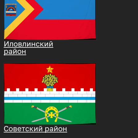
Иловлинский
район
Советский район