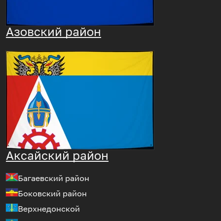
Азовский район
Аксайский район
Багаевский район
Боковский район
Верхнедонской