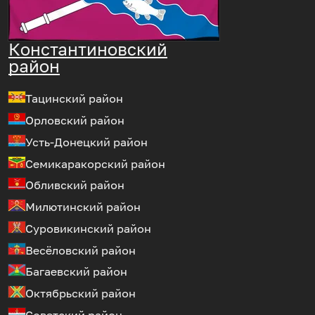
Константиновский
район
Тацинский район
Орловский район
Усть-Донецкий район
Семикаракорский район
Обливский район
Милютинский район
Суровикинский район
Весёловский район
Багаевский район
Октябрьский район