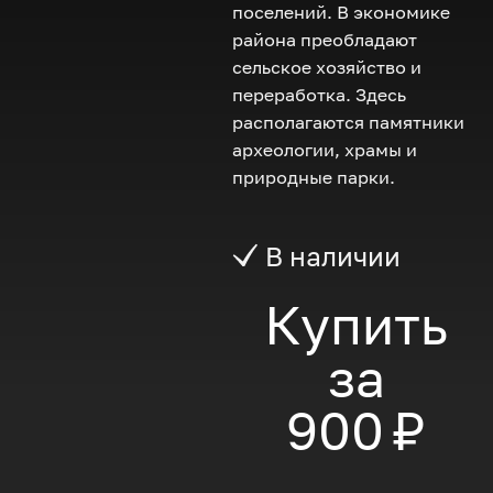
поселений. В экономике
района преобладают
сельское хозяйство и
переработка. Здесь
располагаются памятники
археологии, храмы и
природные парки.
В наличии
Купить
за
900 ₽