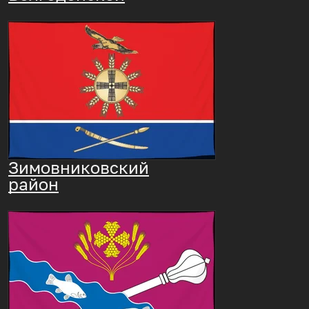
Зимовниковский
район