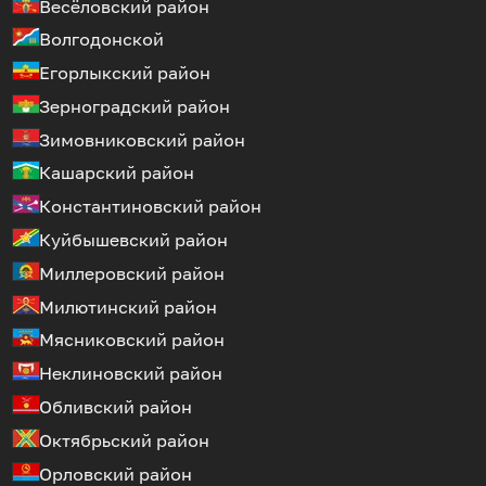
Весёловский район
Волгодонской
Егорлыкский район
Зерноградский район
Зимовниковский район
Кашарский район
Константиновский район
Куйбышевский район
Миллеровский район
Милютинский район
Мясниковский район
Неклиновский район
Обливский район
Октябрьский район
Орловский район