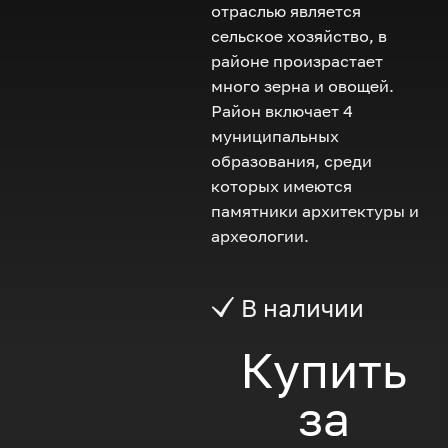
отраслью является
сельское хозяйство, в
районе произрастает
много зерна и овощей.
Район включает 4
муниципальных
образования, среди
которых имеются
памятники архитектуры и
археологии.
В наличии
Купить
за