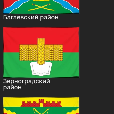
Багаевский район
Зерноградский
район