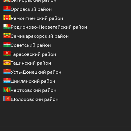
Орловский район
Ремонтненский район
Родионово-Несветайский район
Семикаракорский район
Советский район
Тарасовский район
Тацинский район
Усть-Донецкий район
Цимлянский район
Чертковский район
Шолоховский район