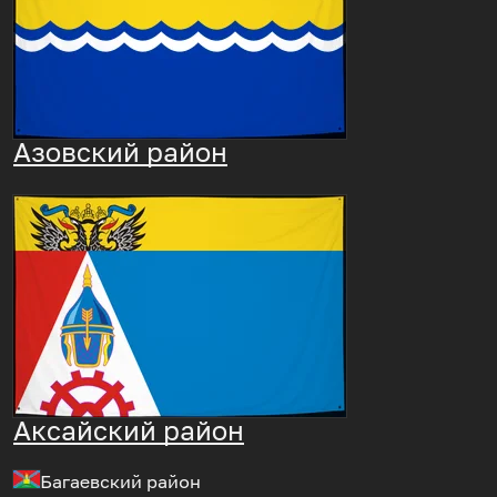
Азовский район
Аксайский район
Багаевский район