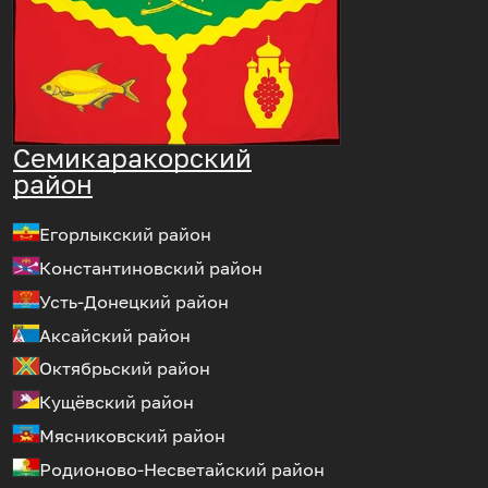
Семикаракорский
район
Егорлыкский район
Константиновский район
Усть-Донецкий район
Аксайский район
Октябрьский район
Кущёвский район
Мясниковский район
Родионово-Несветайский район