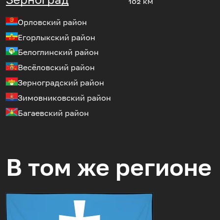
102 км
Орловский район
Егорлыкский район
Белоглинский район
Весёловский район
Зерноградский район
Зимовниковский район
Багаевский район
В том же регионе