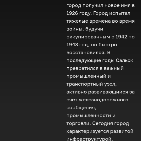
город получил новое имя в
1926 году. Город испытал
тяжелые времена во время
войны, будучи
оккупированным с 1942 по
1943 год, но быстро
восстановился. В
последующие годы Сальск
превратился в важный
промышленный и
транспортный узел,
активно развивающийся за
счет железнодорожного
сообщения,
промышленности и
торговли. Сегодня город
характеризуется развитой
инфраструктурой,