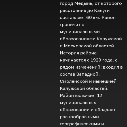
город Медынь, от которого
расстояние до Калуги
составляет 60 км. Район
граничит с
муниципальными
образованиями Калужской
и Московской областей.
История района
начинается с 1929 года, с
рядом изменений: входил в
состав Западной,
Смоленской и нынешней
Калужской областей.
Район включает 12
муниципальных
образований и обладает
разнообразными
географическими и