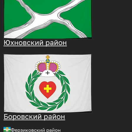
Юхновский район
Боровский район
Ферзиковский район