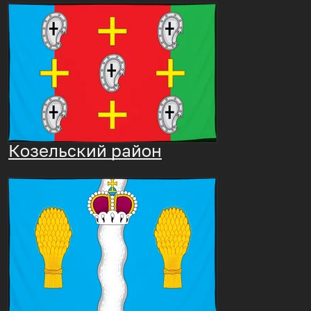
Козельский район