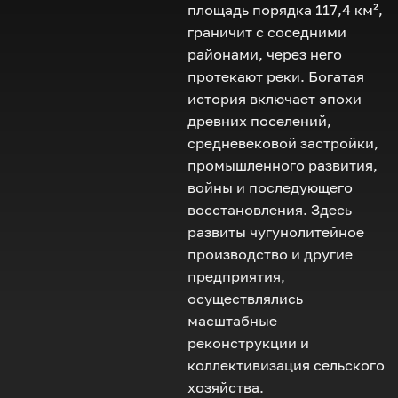
площадь порядка 117,4 км²,
граничит с соседними
районами, через него
протекают реки. Богатая
история включает эпохи
древних поселений,
средневековой застройки,
промышленного развития,
войны и последующего
восстановления. Здесь
развиты чугунолитейное
производство и другие
предприятия,
осуществлялись
масштабные
реконструкции и
коллективизация сельского
хозяйства.