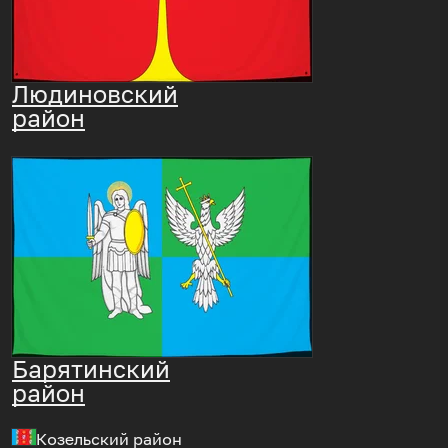
Людиновский
район
Барятинский
район
Козельский район