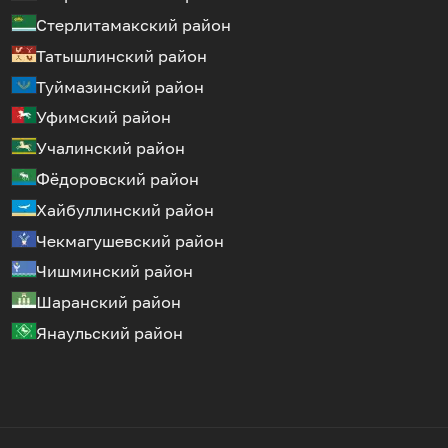
Стерлитамакский район
Татышлинский район
Туймазинский район
Уфимский район
Учалинский район
Фёдоровский район
Хайбуллинский район
Чекмагушевский район
Чишминский район
Шаранский район
Янаульский район