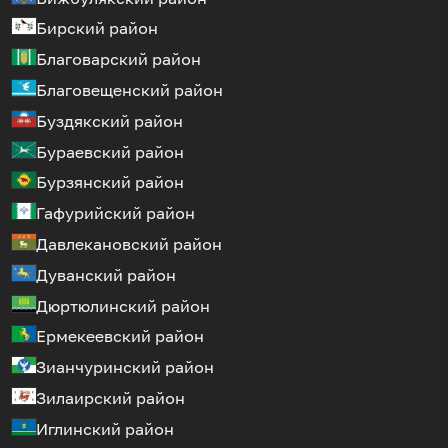
Бирский район
Благоварский район
Благовещенский район
Буздякский район
Бураевский район
Бурзянский район
Гафурийский район
Давлекановский район
Дуванский район
Дюртюлинский район
Ермекеевский район
Зианчуринский район
Зилаирский район
Иглинский район