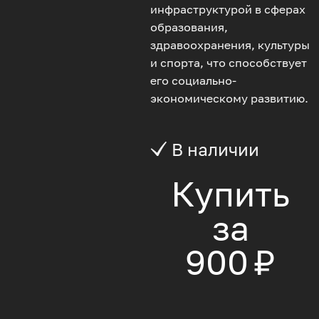
инфраструктурой в сферах
образования,
здравоохранения, культуры
и спорта, что способствует
его социально-
экономическому развитию.
В наличии
Купить
за
900 ₽