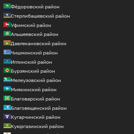
Фёдоровский район
Стерлибашевский район
Уфимский район
Альшеевский район
Давлекановский район
Чишминский район
Иглинский район
Бурзянский район
Мелеузовский район
Миякинский район
Благоварский район
Благовещенский район
Кугарчинский район
Куюргазинский район