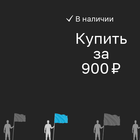
В наличии
Купить
за
900 ₽