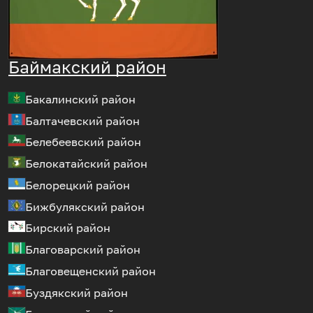
Баймакский район
Бакалинский район
Балтачевский район
Белебеевский район
Белокатайский район
Белорецкий район
Бижбулякский район
Бирский район
Благоварский район
Благовещенский район
Буздякский район