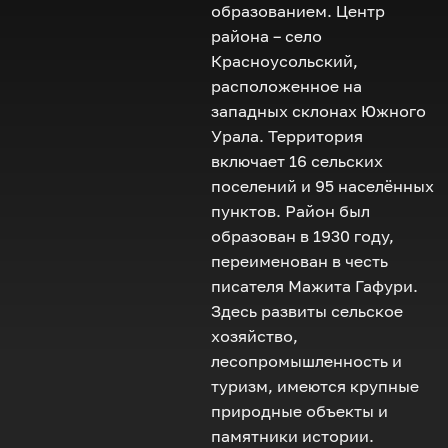
образованием. Центр
района – село
Красноусольский,
расположенное на
западных склонах Южного
Урала. Территория
включает 16 сельских
поселений и 95 населённых
пунктов. Район был
образован в 1930 году,
переименован в честь
писателя Мажита Гафури.
Здесь развиты сельское
хозяйство,
лесопромышленность и
туризм, имеются крупные
природные объекты и
памятники истории.