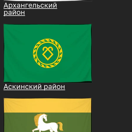
Архангельский
район
Аскинский район