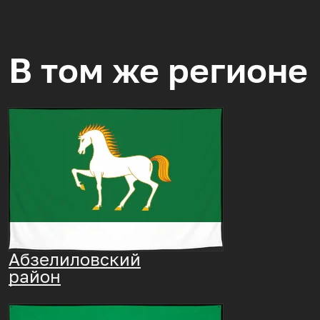
В том же регионе
Абзелиловский
район