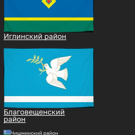
Иглинский район
Благовещенский
район
Чишминский район