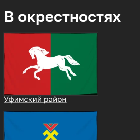
В окрестностях
Уфимский район