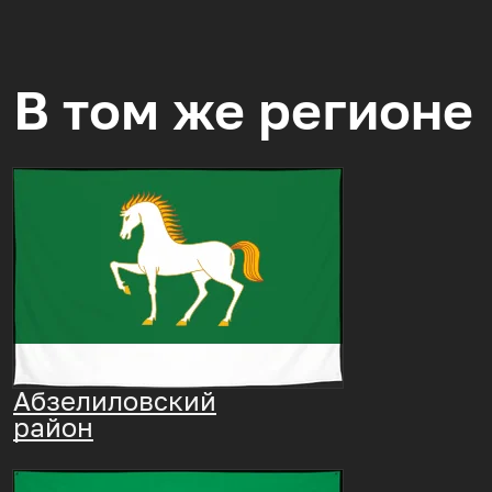
В том же регионе
Абзелиловский
район