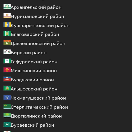
Архангельский район
Нуримановский район
Кушнаренковский район
Благоварский район
Давлекановский район
Бирский район
Гафурийский район
Мишкинский район
Буздякский район
Альшеевский район
Чекмагушевский район
Стерлитамакский район
Дюртюлинский район
Бураевский район