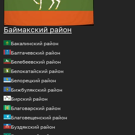
Баймакский район
Бакалинский район
Балтачевский район
Белебеевский район
Белокатайский район
Белорецкий район
Бижбулякский район
Бирский район
Благоварский район
Благовещенский район
Буздякский район