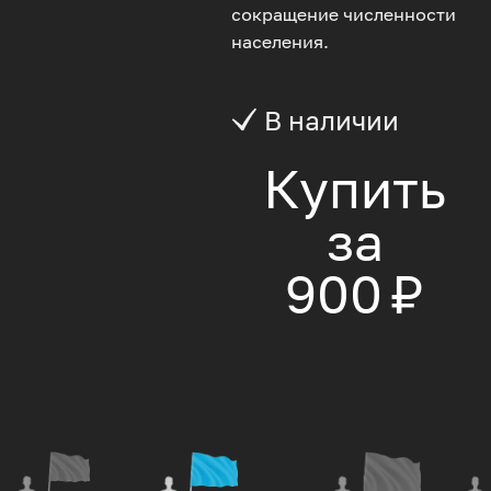
сокращение численности
населения.
В наличии
Купить
за
900 ₽