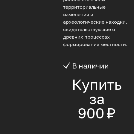
территориальные
изменения и
археологические находки,
свидетельствующие о
древних процессах
формирования местности.
В наличии
Купить
за
900 ₽