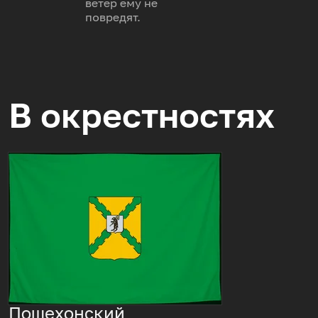
ветер ему не
повредят.
В окрестностях
Пошехонский