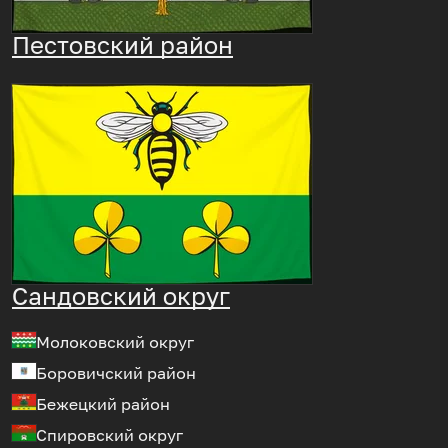
Пестовский район
Сандовский округ
Молоковский округ
Боровичский район
Бежецкий район
Спировский округ