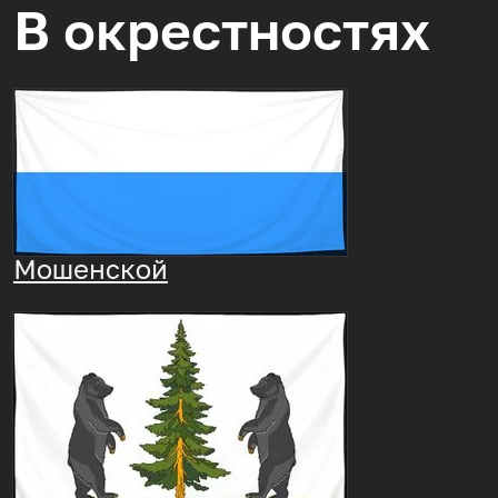
В окрестностях
Мошенской