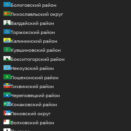
Бологовский район
Лихославльский округ
Валдайский район
Торжокский район
Калининский район
Кувшиновский район
Бокситогорский район
Некоузский район
Пошехонский район
Тихвинский район
Череповецкий район
Конаковский район
Пеновский округ
Волховский район