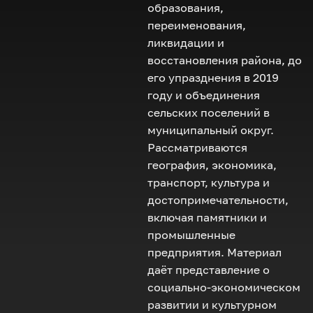
образования,
переименования,
ликвидации и
восстановления района, до
его упразднения в 2019
году и объединения
сельских поселений в
муниципальный округ.
Рассматриваются
география, экономика,
транспорт, культура и
достопримечательности,
включая памятники и
промышленные
предприятия. Материал
даёт представление о
социально-экономическом
развитии и культурном