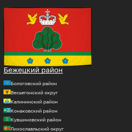
Бежецкий район
Бологовский район
Весьегонский округ
Калининский район
Конаковский район
Кувшиновский район
Лихославльский округ