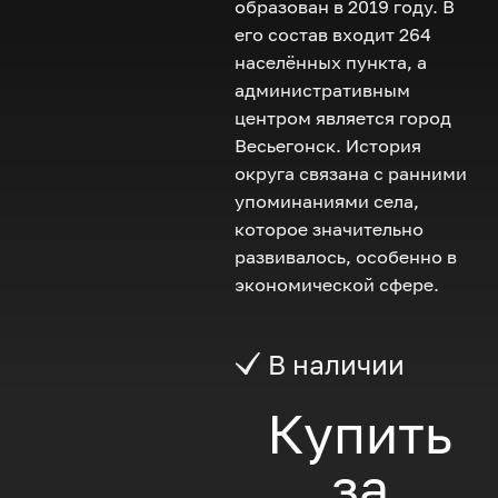
образован в 2019 году. В
его состав входит 264
населённых пункта, а
административным
центром является город
Весьегонск. История
округа связана с ранними
упоминаниями села,
которое значительно
развивалось, особенно в
экономической сфере.
В наличии
Купить
за