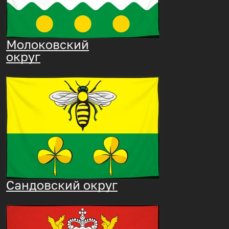
Молоковский
округ
Сандовский округ