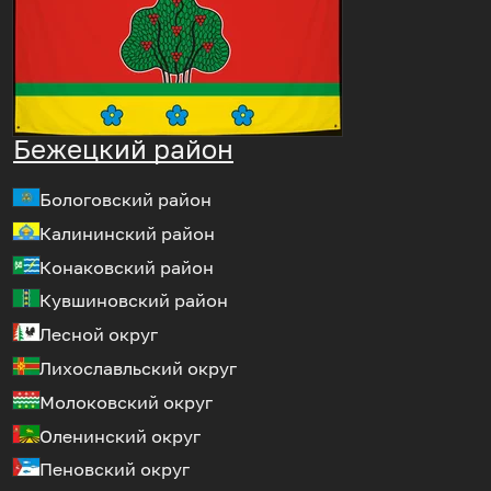
Бежецкий район
Бологовский район
Калининский район
Конаковский район
Кувшиновский район
Лесной округ
Лихославльский округ
Молоковский округ
Оленинский округ
Пеновский округ