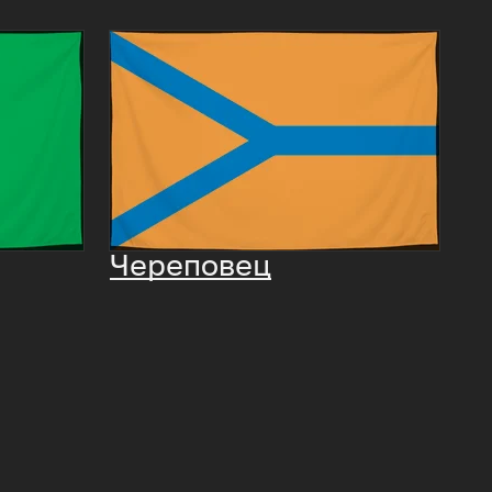
Череповец