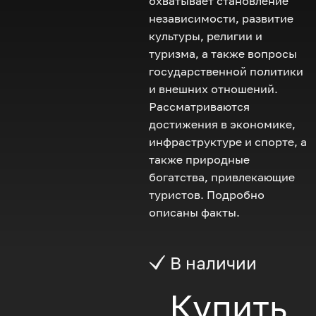
охватывает становление
независимости, развитие
культуры, религии и
туризма, а также вопросы
государственной политики
и внешних отношений.
Рассматриваются
достижения в экономике,
инфраструктуре и спорте, а
также природные
богатства, привлекающие
туристов. Подробно
описаны факты.
В наличии
Купить