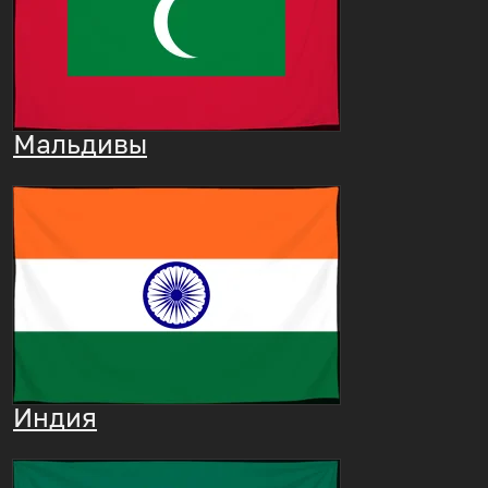
Мальдивы
Индия