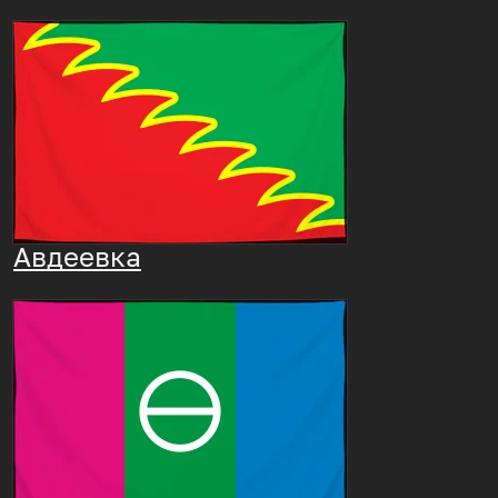
Авдеевка