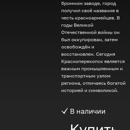
бромном заводе, город
получил своё название в
честь красноармейцев. В
годы Великой
Отечественной войны он
был оккупирован, затем
освобождён и
восстановлен. Сегодня
Красноперекопск является
важным промышленным и
транспортным узлом
региона, отличаясь богатой
историей и символикой.
В наличии
Купить