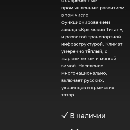
с современным
промышленным развитием,
в том числе
функционированием
завода «Крымский Титан»,
и развитой транспортной
инфраструктурой. Климат
умеренно тёплый, с
жарким летом и мягкой
зимой. Население
многонационально,
включает русских,
украинцев и крымских
татар.
В наличии