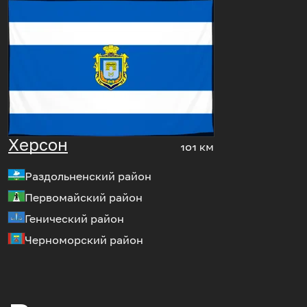
Херсон
101 км
Раздольненский район
Первомайский район
Генический район
Черноморский район