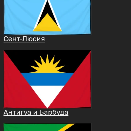
Сент-Люсия
Антигуа и Барбуда