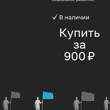
В наличии
Купить
за
900 ₽