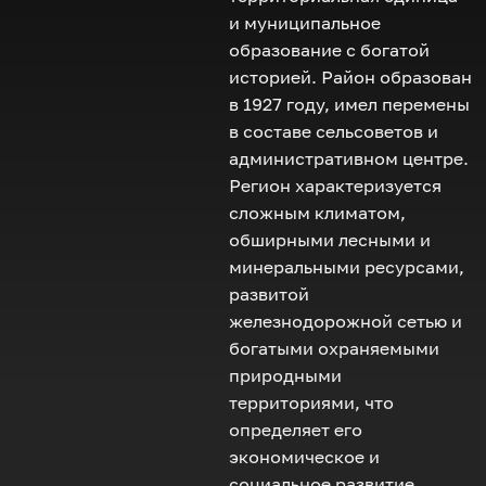
и муниципальное
образование с богатой
историей. Район образован
в 1927 году, имел перемены
в составе сельсоветов и
административном центре.
Регион характеризуется
сложным климатом,
обширными лесными и
минеральными ресурсами,
развитой
железнодорожной сетью и
богатыми охраняемыми
природными
территориями, что
определяет его
экономическое и
социальное развитие.