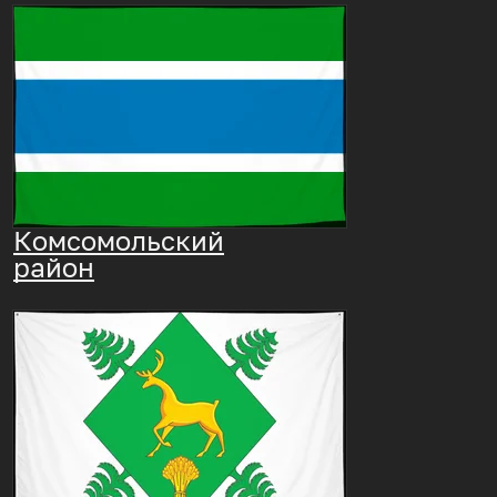
Комсомольский
район