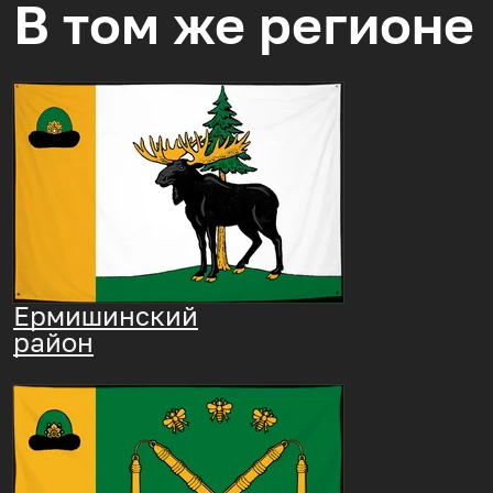
В том же регионе
Ермишинский
район