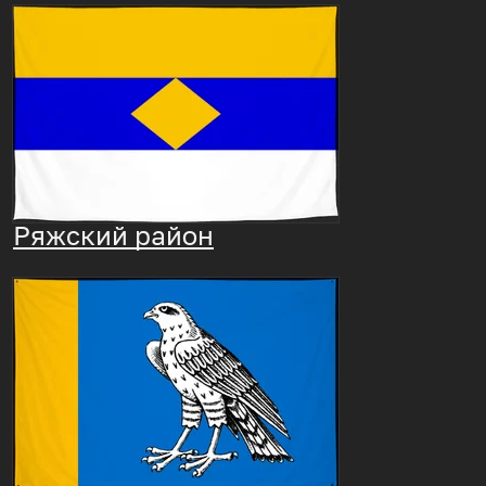
Ряжский район