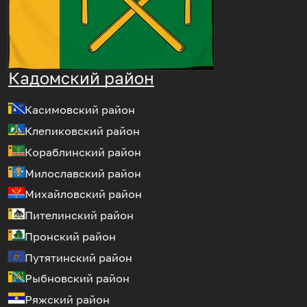
Кадомский район
Касимовский район
Клепиковский район
Кораблинский район
Милославский район
Михайловский район
Пителинский район
Пронский район
Путятинский район
Рыбновский район
Ряжский район