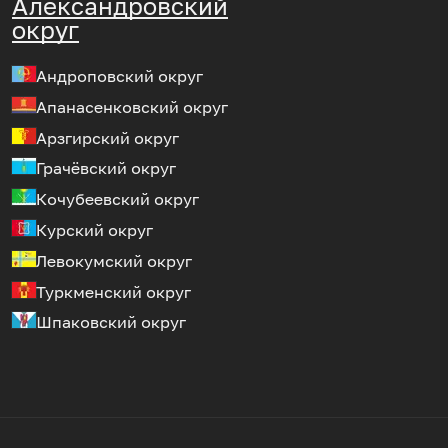
Александровский
округ
Андроповский округ
Апанасенковский округ
Арзгирский округ
Грачёвский округ
Кочубеевский округ
Курский округ
Левокумский округ
Туркменский округ
Шпаковский округ