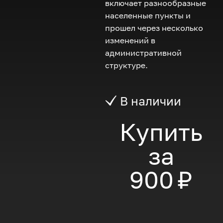
включает разнообразные
населенные пункты и
прошел через несколько
изменений в
административной
структуре.
В наличии
Купить
за
900 ₽