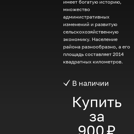
имеет богатую историю,
множество
административных
изменений и развитую
сельскохозяйственную
экономику. Население
района разнообразно, а его
площадь составляет 2014
квадратных километров.
В наличии
Купить
за
900 ₽