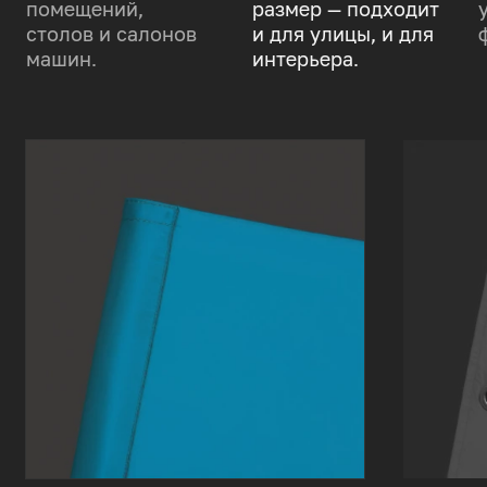
помещений,
размер — подходит
столов и салонов
и для улицы, и для
машин.
интерьера.