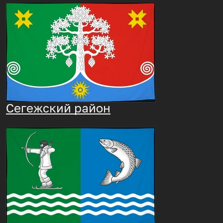
Сегежский район