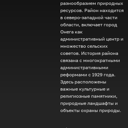
разнообразием природных
ресурсов. Район находится
в северо-западной части
области, включает город
Онега как
административный центр и
множество сельских
советов. История района
связана с многократными
административными
реформами с 1929 года.
Здесь расположены
важные культурные и
религиозные памятники,
природные ландшафты и
объекты охраны природы.