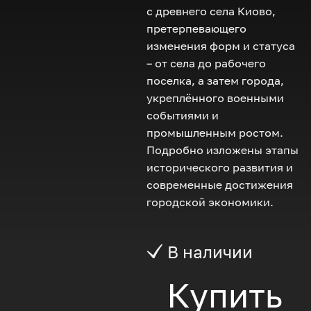
с древнего села Киово,
претерпевающего
изменения форм и статуса
– от села до рабочего
поселка, а затем города,
укреплённого военными
событиями и
промышленным ростом.
Подробно изложены этапы
исторического развития и
современные достижения
городской экономики.
В наличии
Купить