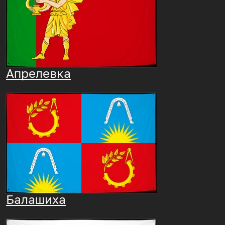
Апрелевка
Балашиха