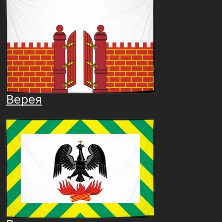
Верея