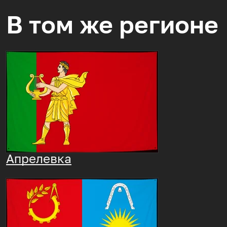
В том же регионе
Апрелевка