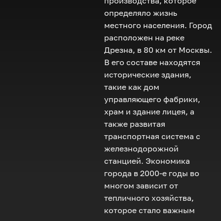
производства, которое
определяло жизнь
местного населения. Город
расположен на реке
Дрезна, в 80 км от Москвы.
В его составе находятся
исторические здания,
такие как дом
управляющего фабрики,
храм и здание лицея, а
также развитая
транспортная система с
железнодорожной
станцией. Экономика
города в 2000-е годы во
многом зависит от
тепличного хозяйства,
которое стало важным