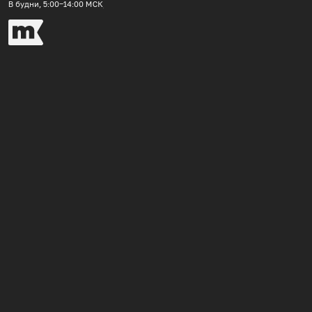
В будни, 5:00‒14:00
МСК