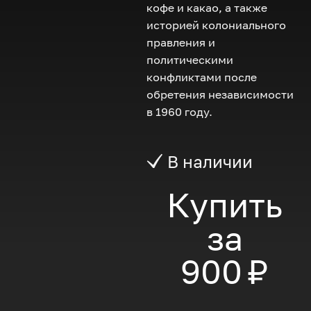
кофе и какао, а также
историей колониального
правления и
политическими
конфликтами после
обретения независимости
в 1960 году.
В наличии
Купить
за
900 ₽