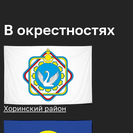
В окрестностях
Хоринский район